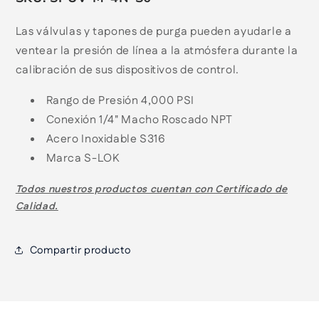
Las válvulas y tapones de purga pueden ayudarle a
ventear la presión de línea a la atmósfera durante la
calibración de sus dispositivos de control.
Rango de Presión 4,000 PSI
Conexión 1/4" Macho Roscado NPT
Acero Inoxidable S316
Marca S-LOK
Todos nuestros productos cuentan con
Certificado de
Calidad.
Compartir producto