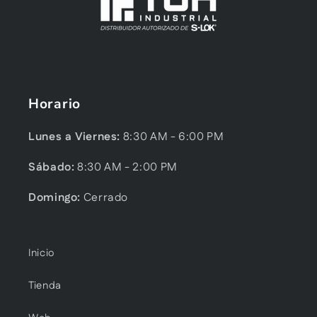
Horario
Lunes a Viernes:
8:30 AM - 6:00 PM
Sábado:
8:30 AM - 2:00 PM
Domingo:
Cerrado
Inicio
Tienda