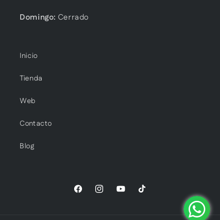
Domingo:
Cerrado
Inicio
Tienda
Web
Contacto
Blog
Facebook
Instagram
YouTube
TikTok