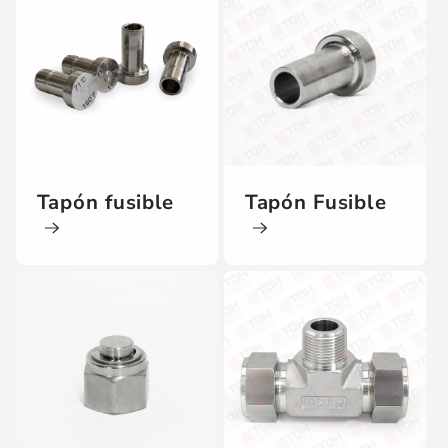
Tapón fusible
Tapón Fusible