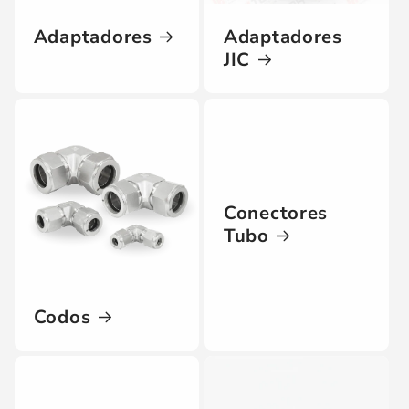
Adaptadores
Adaptadores
JIC
Conectores
Tubo
Codos