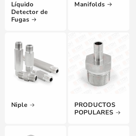
Líquido
Manifolds
Detector de
Fugas
Niple
PRODUCTOS
POPULARES