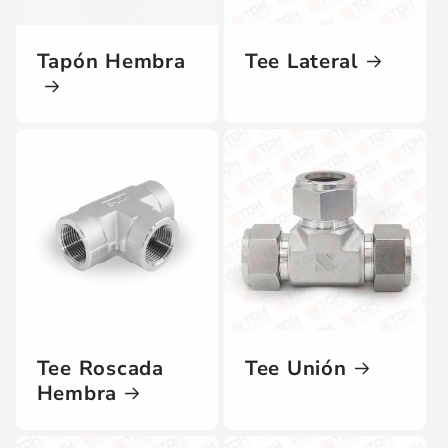
Tapón Hembra
Tee Lateral
Tee Roscada
Tee Unión
Hembra