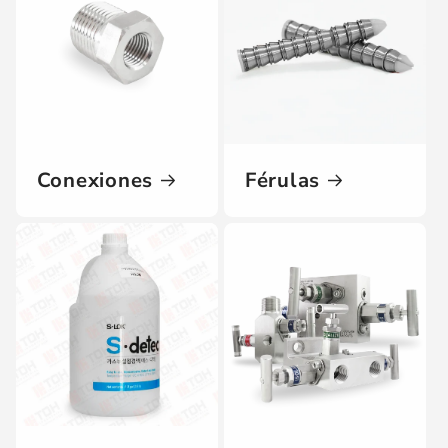
Conexiones
Férulas