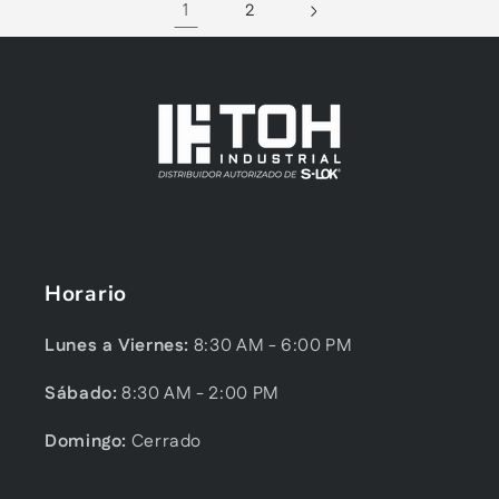
1
2
Horario
Lunes a Viernes:
8:30 AM - 6:00 PM
Sábado:
8:30 AM - 2:00 PM
Domingo:
Cerrado