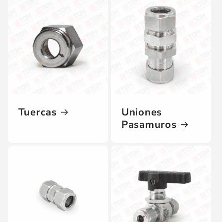
Tuercas
Uniones
Pasamuros