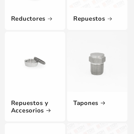
Reductores
Repuestos
Repuestos y
Tapones
Accesorios