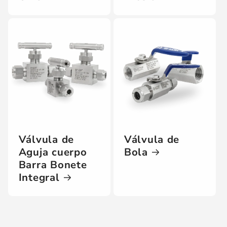
Válvula de
Válvula de
Aguja cuerpo
Bola
Barra Bonete
Integral