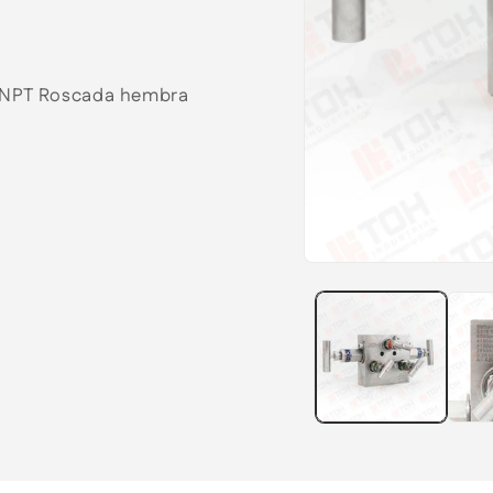
2" NPT Roscada hembra