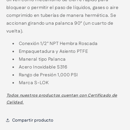
bloquear o permitir el paso de líquidos, gases o aire
comprimido en tuberías de manera hermética. Se
accionan girando una palanca 90° (un cuarto de
vuelta).
Conexión 1/2" NPT Hembra Roscada
Empaquetadura y Asiento PTFE
Maneral tipo Palanca
Acero Inoxidable S316
Rango de Presión 1,000 PSI
Marca S-LOK
Todos nuestros productos cuentan con
Certificado de
Calidad.
Compartir producto