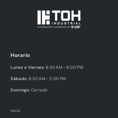
Horario
Lunes a Viernes:
8:30 AM - 6:00 PM
Sábado:
8:30 AM - 2:00 PM
Domingo:
Cerrado
Inicio