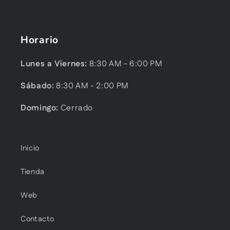
Horario
Lunes a Viernes:
8:30 AM - 6:00 PM
Sábado:
8:30 AM - 2:00 PM
Domingo:
Cerrado
Inicio
Tienda
Web
Contacto