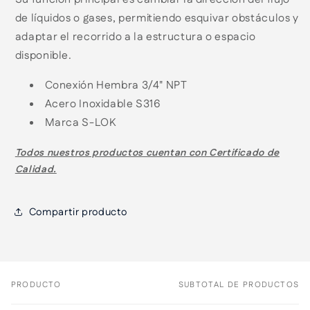
de líquidos o gases, permitiendo esquivar obstáculos y
adaptar el recorrido a la estructura o espacio
disponible.
Conexión Hembra 3/4" NPT
Acero Inoxidable S316
Marca S-LOK
Todos nuestros productos cuentan con
Certificado de
Calidad.
Compartir producto
PRODUCTO
SUBTOTAL DE PRODUCTOS
Tu
carrito