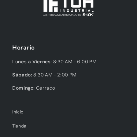
Horario
Lunes a Viernes:
8:30 AM - 6:00 PM
Sábado:
8:30 AM - 2:00 PM
Domingo:
Cerrado
Inicio
Tienda