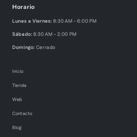
Horario
Lunes a Viernes:
8:30 AM - 6:00 PM
Sábado:
8:30 AM - 2:00 PM
Domingo:
Cerrado
Inicio
Tienda
Web
Contacto
Blog