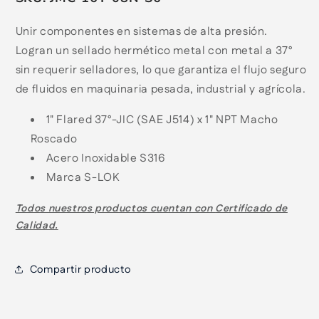
Unir componentes en sistemas de alta presión.
Logran un sellado hermético metal con metal a 37°
sin requerir selladores, lo que garantiza el flujo seguro
de fluidos en maquinaria pesada, industrial y agrícola.
1" Flared 37°-JIC (SAE J514) x 1" NPT Macho
Roscado
Acero Inoxidable S316
Marca S-LOK
Todos nuestros productos cuentan con
Certificado de
Calidad.
Compartir producto