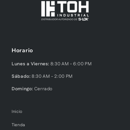
Horario
Lunes a Viernes:
8:30 AM - 6:00 PM
Sábado:
8:30 AM - 2:00 PM
Domingo:
Cerrado
Inicio
Tienda